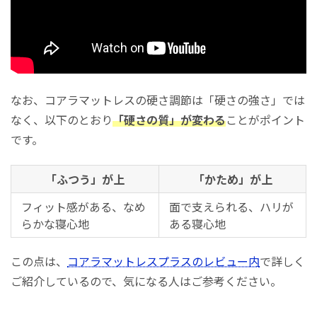
なお、コアラマットレスの硬さ調節は「硬さの強さ」では
なく、以下のとおり
「硬さの質」が変わる
ことがポイント
です。
「ふつう」が上
「かため」が上
フィット感がある、なめ
面で支えられる、ハリが
らかな寝心地
ある寝心地
この点は、
コアラマットレスプラスのレビュー内
で詳しく
ご紹介しているので、気になる人はご参考ください。