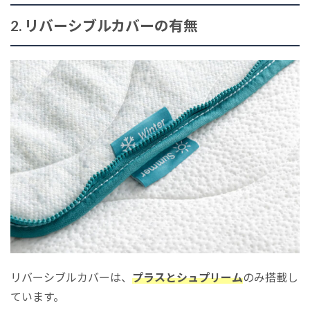
2. リバーシブルカバーの有無
リバーシブルカバーは、
プラスとシュプリーム
のみ搭載し
ています。