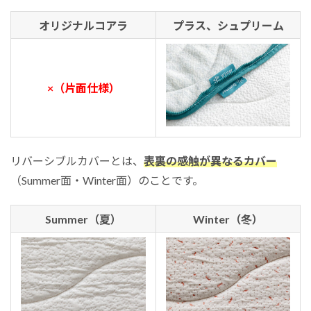
オリジナルコアラ
プラス、シュプリーム
×（片面仕様）
リバーシブルカバーとは、
表裏の感触が異なるカバー
（Summer面・Winter面）のことです。
Summer（夏）
Winter（冬）