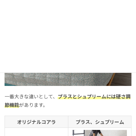
一番大きな違いとして、
プラスとシュプリームには硬さ調
節機能
があります。
オリジナルコアラ
プラス、シュプリーム