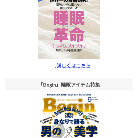
詳しくはこちら
「Begin」睡眠アイテム特集