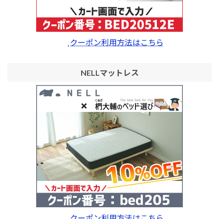
クーポン利用方法はこちら
NELLマットレス
クーポン利用方法はこちら