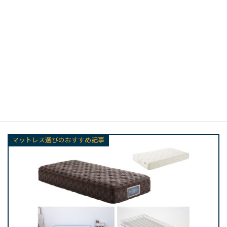
い満足感が得られるでしょう。
最後までお読みいただき誠にありがとうございました。
このベッドを見てみる
マットレスのおすすめ
や
選び方
を知りたい人は、以下の記
事もご参考くださいね。
マットレス選びのおすすめ記事