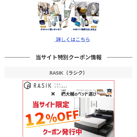
詳しくはこちら
当サイト特別クーポン情報
RASIK（ラシク）