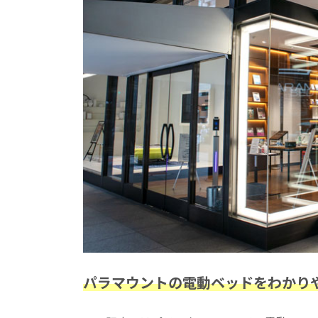
パラマウントの電動ベッドをわかり