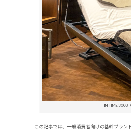
INTIME 3
この記事では、一般消費者向けの基幹ブランド