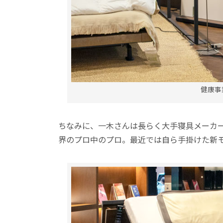
健康事
ちなみに、一木さんは長らく大手寝具メーカ
界のプロ中のプロ。最近では自ら手掛けた新モデ