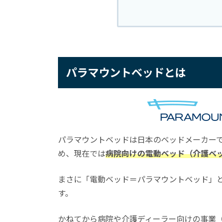
パラマウントベッドとは
パラマウントベッドは日本のベッドメーカーで
め、現在では
病院向けの電動ベッド（介護ベ
まさに「電動ベッド＝パラマウントベッド」
す。
かねてから病院や介護ディーラー向けの事業（い