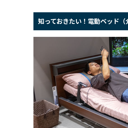
知っておきたい！電動ベッド（