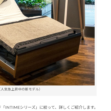
000（人気急上昇中の新モデル）
「INTIMEシリーズ」に絞って、詳しくご紹介します。