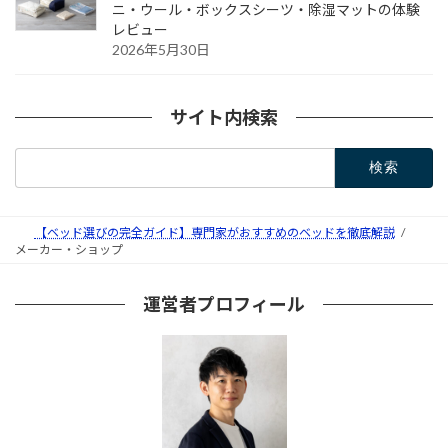
ニ・ウール・ボックスシーツ・除湿マットの体験
レビュー
2026年5月30日
サイト内検索
検
索:
【ベッド選びの完全ガイド】専門家がおすすめのベッドを徹底解説
メーカー・ショップ
運営者プロフィール