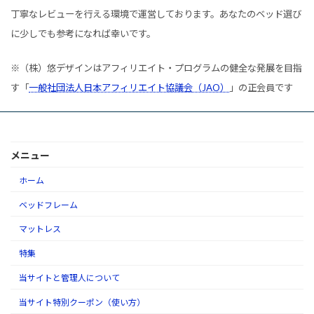
丁寧なレビューを行える環境で運営しております。あなたのベッド選び
に少しでも参考になれば幸いです。
※（株）悠デザインはアフィリエイト・プログラムの健全な発展を目指
す「
一般社団法人日本アフィリエイト協議会（JAO）
」の正会員です
メニュー
ホーム
ベッドフレーム
マットレス
特集
当サイトと管理人について
当サイト特別クーポン（使い方）