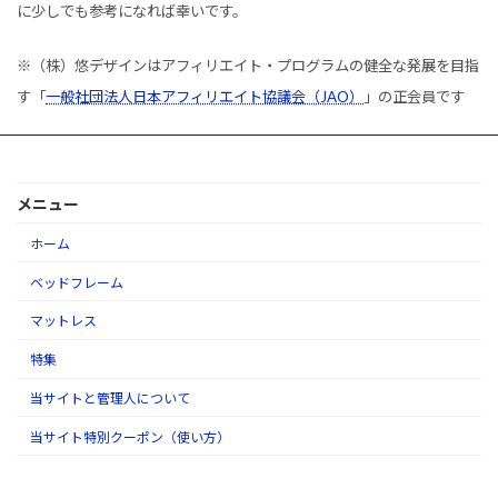
に少しでも参考になれば幸いです。
※（株）悠デザインはアフィリエイト・プログラムの健全な発展を目指
す「
一般社団法人日本アフィリエイト協議会（JAO）
」の正会員です
メニュー
ホーム
ベッドフレーム
マットレス
特集
当サイトと管理人について
当サイト特別クーポン（使い方）