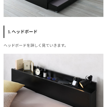
1. ヘッドボード
ヘッドボードを詳しく見ていきます。