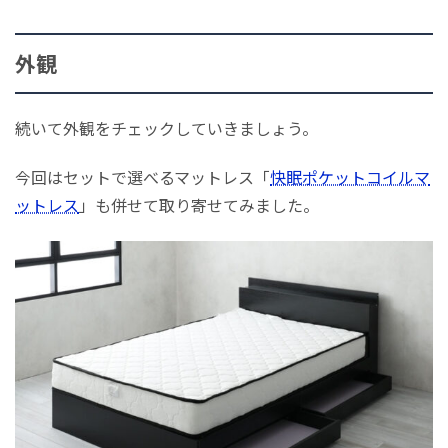
外観
続いて外観をチェックしていきましょう。
今回はセットで選べるマットレス「
快眠ポケットコイルマ
ットレス
」も併せて取り寄せてみました。