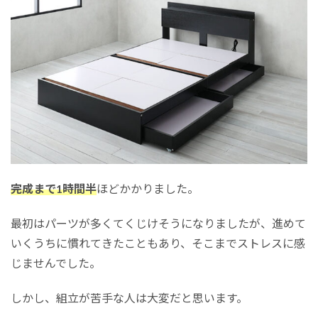
完成まで1時間半
ほどかかりました。
最初はパーツが多くてくじけそうになりましたが、進めて
いくうちに慣れてきたこともあり、そこまでストレスに感
じませんでした。
しかし、組立が苦手な人は大変だと思います。