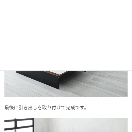
かって右の方が幅が広い）
最後に引き出しを取り付けて完成です。