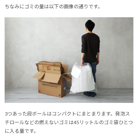
ちなみにゴミの量は以下の画像の通りです。
3つあった段ボールはコンパクトにまとまります。発泡ス
チロールなどの燃えないゴミは45リットルのゴミ袋ひとつ
に入る量です。