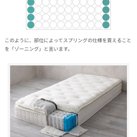
このように、部位によってスプリングの仕様を買えること
を「ゾーニング」と言います。