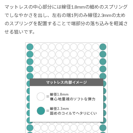
マットレスの中心部分には線径1.8mmの細めのスプリング
でしなやかさを出し、左右の端1列のみ線径2.3mmの太め
のスプリングを配置することで端部分の落ち込みを軽減さ
せる狙いです。