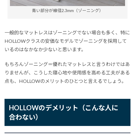
青い部分が線径2.3mm（ゾーニング）
一般的なマットレスはゾーニングでない場合も多く、特に
HOLLOWクラスの安価なモデルでゾーニングを採用して
いるのはなかなか少ないと思います。
もちろんゾーニング＝優れたマットレスと言うわけではあ
りませんが、こうした寝心地や使用感を高める工夫がある
点も、HOLLOWのメリットのひとつと言えるでしょう。
HOLLOWのデメリット（こんな人に
合わない）