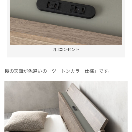
2口コンセント
棚の天面が色違いの「ツートンカラー仕様」です。