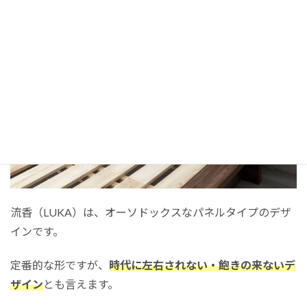
流香（LUKA）は、オーソドックスなパネルタイプのデザ
インです。
定番的な形ですが、
時代に左右されない・飽きの来ないデ
ザイン
とも言えます。