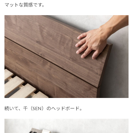
マットな質感です。
続いて、千（SEN）のヘッドボード。