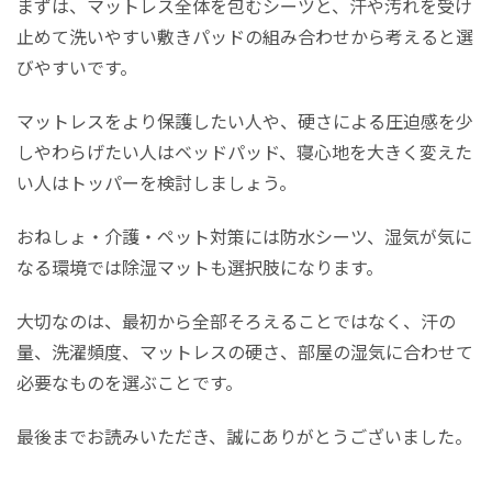
まずは、マットレス全体を包むシーツと、汗や汚れを受け
止めて洗いやすい敷きパッドの組み合わせから考えると選
びやすいです。
マットレスをより保護したい人や、硬さによる圧迫感を少
しやわらげたい人はベッドパッド、寝心地を大きく変えた
い人はトッパーを検討しましょう。
おねしょ・介護・ペット対策には防水シーツ、湿気が気に
なる環境では除湿マットも選択肢になります。
大切なのは、最初から全部そろえることではなく、汗の
量、洗濯頻度、マットレスの硬さ、部屋の湿気に合わせて
必要なものを選ぶことです。
最後までお読みいただき、誠にありがとうございました。