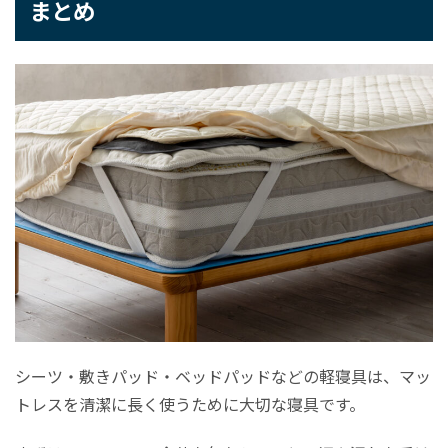
まとめ
シーツ・敷きパッド・ベッドパッドなどの軽寝具は、マッ
トレスを清潔に長く使うために大切な寝具です。