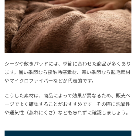
シーツや敷きパッドには、季節に合わせた商品が多くあり
ます。暑い季節なら接触冷感素材、寒い季節なら起毛素材
やマイクロファイバーなどが代表的です。
こうした素材は、商品によって効果が異なるため、販売ペ
ージでよく確認することがおすすめです。その際に洗濯性
や通気性（蒸れにくさ）なども忘れずに確認しましょう。