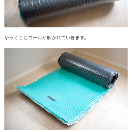
ゆっくりとロールが解かれていきます。