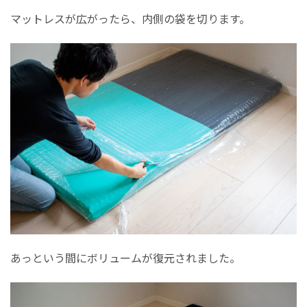
マットレスが広がったら、内側の袋を切ります。
あっという間にボリュームが復元されました。