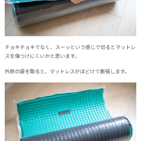
チョキチョキでなく、スーッという感じで切るとマットレ
スを傷つけにくいかと思います。
外側の袋を取ると、マットレスがほどけて膨張します。