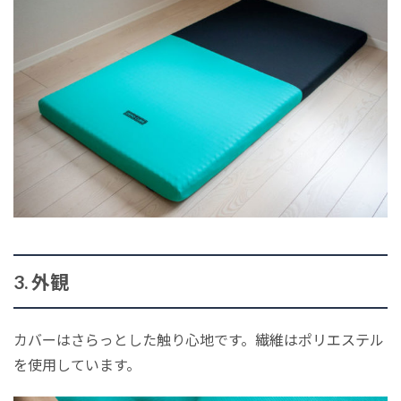
3. 外観
カバーはさらっとした触り心地です。繊維はポリエステル
を使用しています。