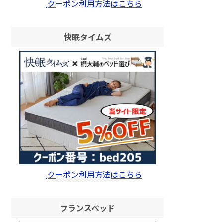
クーポン利用方法はこちら
快眠タイムズ
クーポン利用方法はこちら
フランスベッド