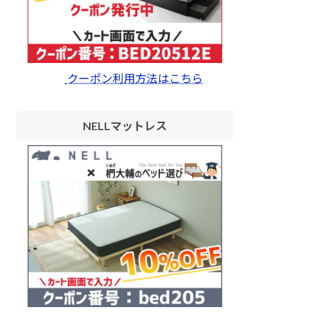
クーポン利用方法はこちら
NELLマットレス