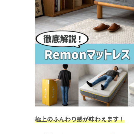
極上のふんわり感が味わえます！