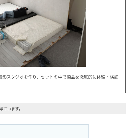
撮影スタジオを作り、セットの中で商品を徹底的に体験・検証
得ています。