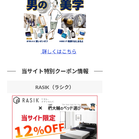
詳しくはこちら
当サイト特別クーポン情報
RASIK（ラシク）