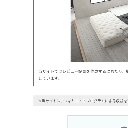
当サイトではレビュー記事を作成するにあたり、
しています。
※当サイトはアフィリエイトプログラムによる収益を