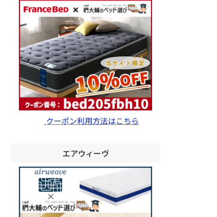
クーポン利用方法はこちら
エアウィーヴ