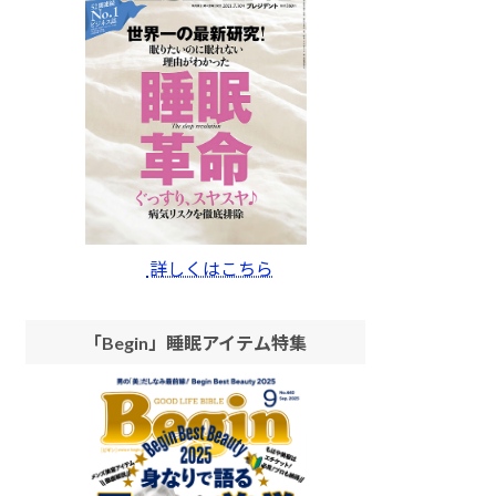
詳しくはこちら
「Begin」睡眠アイテム特集