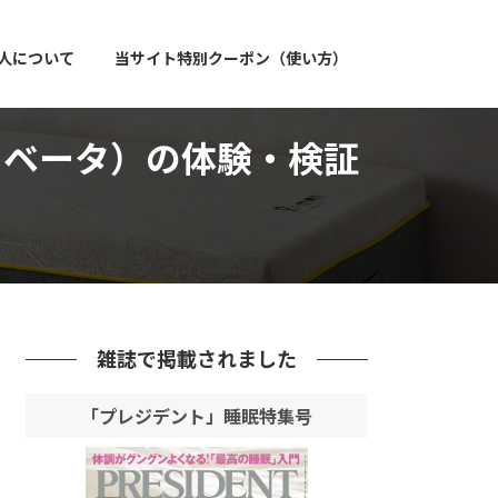
人について
当サイト特別クーポン（使い方）
ス ベータ）の体験・検証
雑誌で掲載されました
「プレジデント」睡眠特集号