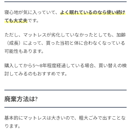
寝心地が気に入っていて、
よく眠れているのなら使い続け
ても大丈夫
です。
ただし、マットレスが劣化していなかったとしても、加齢
（成長）によって、買った当初と体に合わなくなっている
可能性もあります。
購入してから5～8年程度経過している場合、買い替えの検
討してみるのもおすすめです。
廃棄方法は?
基本的にマットレスは大きいので、粗大ごみで出すことな
ります。