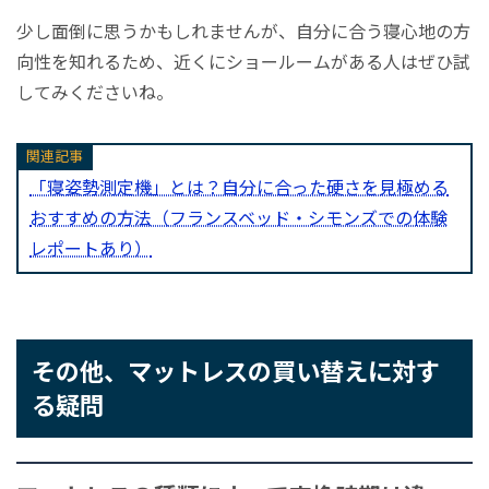
少し面倒に思うかもしれませんが、自分に合う寝心地の方
向性を知れるため、近くにショールームがある人はぜひ試
してみくださいね。
関連記事
「寝姿勢測定機」とは？自分に合った硬さを見極める
おすすめの方法（フランスベッド・シモンズでの体験
レポートあり）
その他、マットレスの買い替えに対す
る疑問