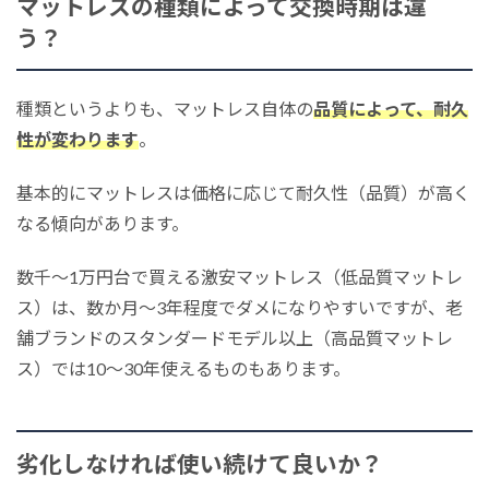
マットレスの種類によって交換時期は違
う？
種類というよりも、マットレス自体の
品質によって、耐久
性が変わります
。
基本的にマットレスは価格に応じて耐久性（品質）が高く
なる傾向があります。
数千～1万円台で買える激安マットレス（低品質マットレ
ス）は、数か月～3年程度でダメになりやすいですが、老
舗ブランドのスタンダードモデル以上（高品質マットレ
ス）では10～30年使えるものもあります。
劣化しなければ使い続けて良いか？