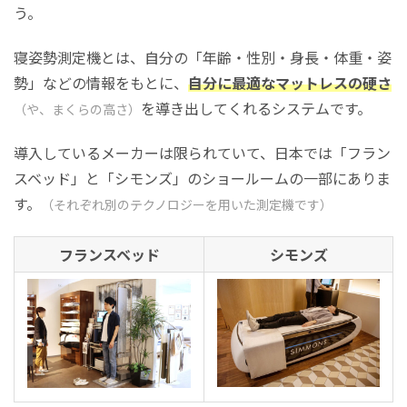
う。
寝姿勢測定機とは、自分の「年齢・性別・身長・体重・姿
勢」などの情報をもとに、
自分に最適なマットレスの硬さ
を導き出してくれるシステムです。
（や、まくらの高さ）
導入しているメーカーは限られていて、日本では「フラン
スベッド」と「シモンズ」のショールームの一部にありま
す。
（それぞれ別のテクノロジーを用いた測定機です）
フランスベッド
シモンズ