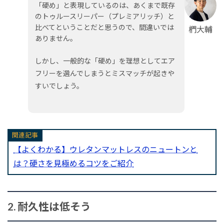
「硬め」と表現しているのは、あくまで既存
のトゥルースリーパー（プレミアリッチ）と
比べてということだと思うので、間違いでは
椚大輔
ありません。
しかし、一般的な「硬め」を理想としてエア
フリーを選んでしまうとミスマッチが起きや
すいでしょう。
関連記事
【よくわかる】ウレタンマットレスのニュートンと
は？硬さを見極めるコツをご紹介
2. 耐久性は低そう