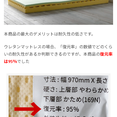
本商品の最大のデメリットは耐久性の低さです。
ウレタンマットレスの場合、「復元率」の数値でどのくら
いの耐久性があるか判断できるのですが、本商品の
復元率
は95％
でした