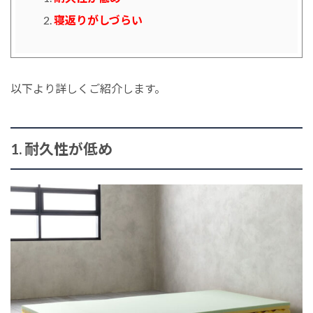
寝返りがしづらい
以下より詳しくご紹介します。
1. 耐久性が低め