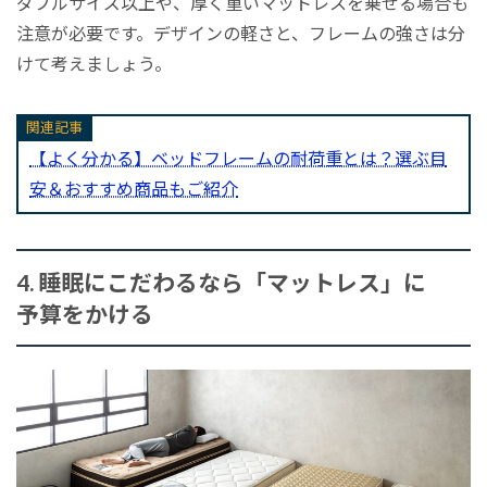
ダブルサイズ以上や、厚く重いマットレスを乗せる場合も
注意が必要です。デザインの軽さと、フレームの強さは分
けて考えましょう。
関連記事
【よく分かる】ベッドフレームの耐荷重とは？選ぶ目
安＆おすすめ商品もご紹介
4. 睡眠にこだわるなら「マットレス」に
予算をかける