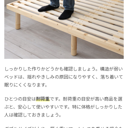
しっかりした作りかどうかも確認しましょう。構造が弱い
ベッドは、揺れやきしみの原因になりやすく、落ち着いて
眠りにくくなります。
ひとつの目安は
耐荷重
です。耐荷重の目安が高い商品を選
ぶと、安心して使いやすいです。特に体格がしっかりした
人は確認しておきましょう。