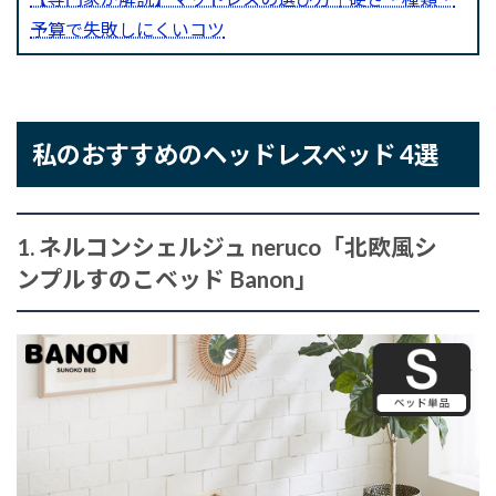
予算で失敗しにくいコツ
私のおすすめのヘッドレスベッド 4選
1. ネルコンシェルジュ neruco「北欧風シ
ンプルすのこベッド Banon」