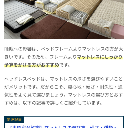
睡眠への影響は、ベッドフレームよりマットレスの方が大
きいです。そのため、フレームより
マットレスにしっかり
予算をかける方がおすすめ
です。
ヘッドレスベッドは、マットレスの厚さを選びやすいこと
がメリットです。だからこそ、寝心地・硬さ・耐久性・通
気性をよく見て選びましょう。マットレスの選び方とおす
すめは、以下の記事で詳しくご紹介しています。
関連記事
【専門家が解説】マットレスの選び方｜硬さ・種類・