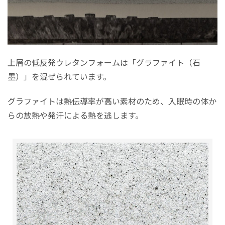
上層の低反発ウレタンフォームは「グラファイト（石
墨）」を混ぜられています。
グラファイトは熱伝導率が高い素材のため、入眠時の体か
らの放熱や発汗による熱を逃します。