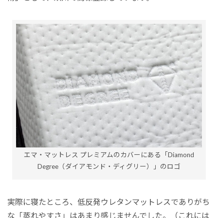
エマ・マットレス プレミアムのカバーにある「Diamond
Degree（ダイアモンド・ディグリー）」のロゴ
実際に寝たところ、低反発ウレタンマットレスでありがち
な「蒸れやすさ」はあまり感じませんでした。（これには