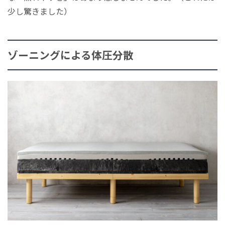
少し驚きました）
ゾーニングによる体圧分散