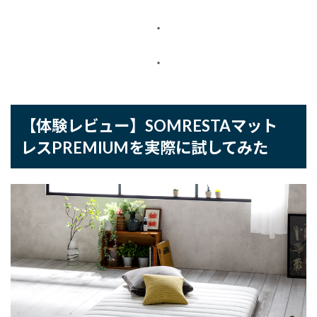
・
・
【体験レビュー】SOMRESTAマット
レスPREMIUMを実際に試してみた