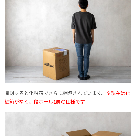
開封すると化粧箱でさらに梱包されています。
※現在は化
粧箱がなく、段ボール1層の仕様です