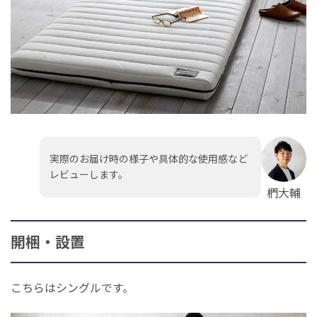
実際のお届け時の様子や具体的な使用感など
レビューします。
椚大輔
開梱・設置
こちらはシングルです。