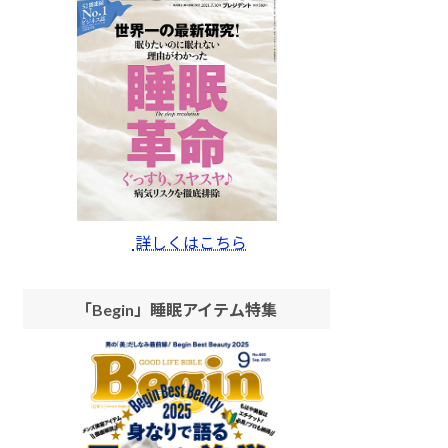
詳しくはこちら
「Begin」睡眠アイテム特集