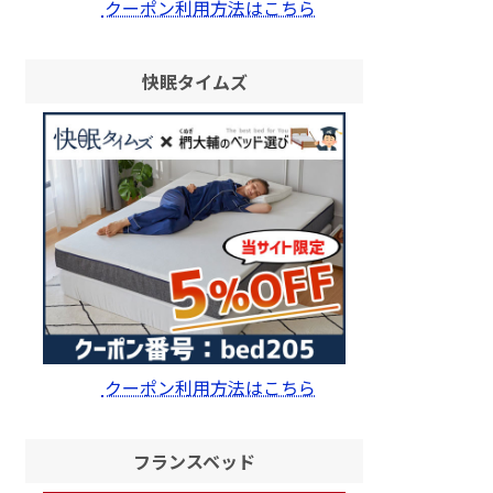
クーポン利用方法はこちら
快眠タイムズ
クーポン利用方法はこちら
フランスベッド