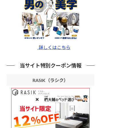
詳しくはこちら
当サイト特別クーポン情報
RASIK（ラシク）