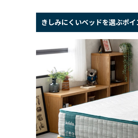
きしみにくいベッドを選ぶポイ