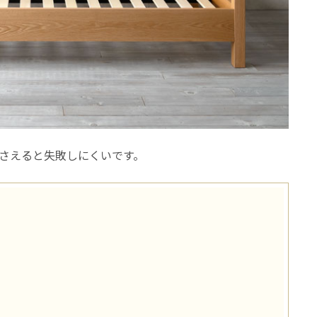
さえると失敗しにくいです。