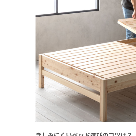
きしみにくいベッド選びのコツは？