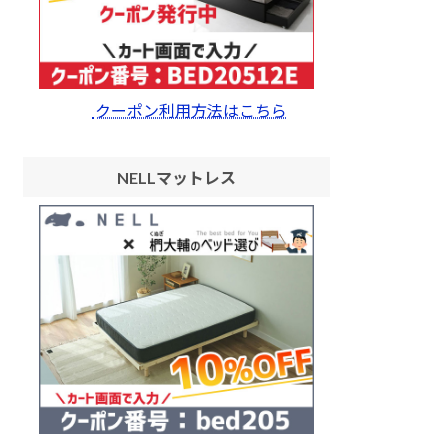
クーポン利用方法はこちら
NELLマットレス