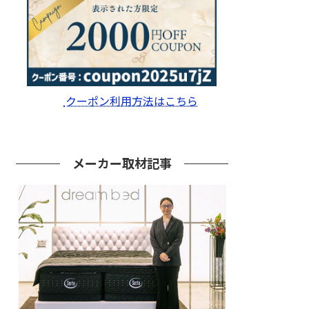
クーポン利用方法はこちら
メーカー取材記事