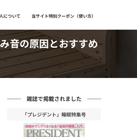
人について
当サイト特別クーポン（使い方）
み音の原因とおすすめ
雑誌で掲載されました
「プレジデント」睡眠特集号