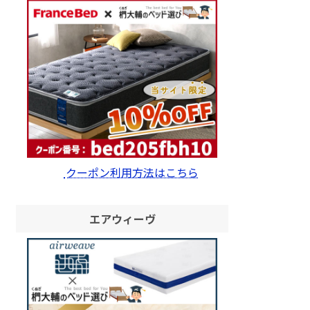
クーポン利用方法はこちら
エアウィーヴ