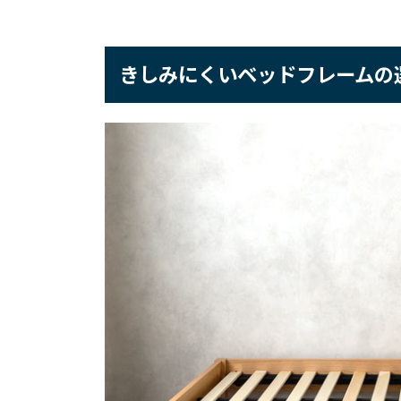
きしみにくいベッドフレームの