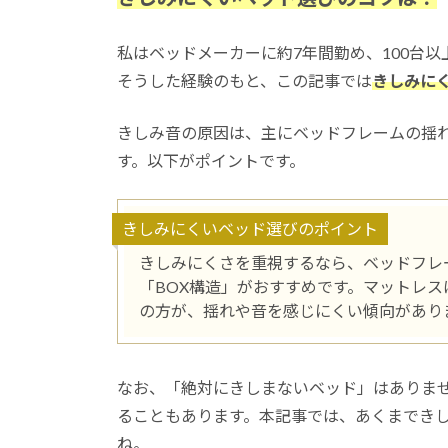
私はベッドメーカーに約7年間勤め、100台
そうした経験のもと、この記事では
きしみに
きしみ音の原因は、主にベッドフレームの揺
す。以下がポイントです。
きしみにくいベッド選びのポイント
きしみにくさを重視するなら、ベッドフレ
「BOX構造」がおすすめです。マットレ
の方が、揺れや音を感じにくい傾向があり
なお、「絶対にきしまないベッド」はありま
ることもあります。本記事では、あくまでき
ね。