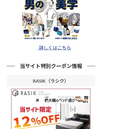
詳しくはこちら
当サイト特別クーポン情報
RASIK（ラシク）