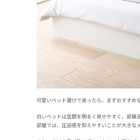
可愛いベッド選びで迷ったら、まずおすすめ
白いベッドは空間を明るく見せやすく、部屋
部屋では、圧迫感を抑えやすいことが大きな