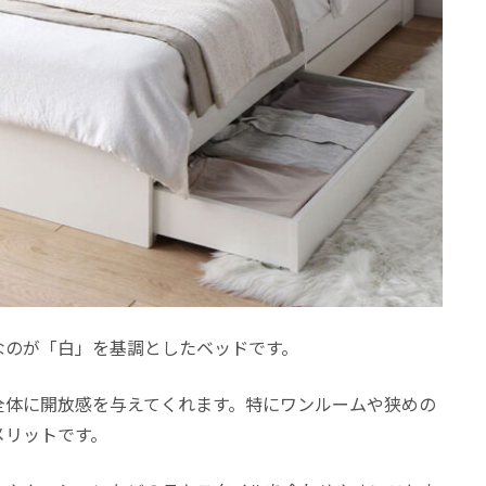
なのが「白」を基調としたベッドです。
全体に開放感を与えてくれます。特にワンルームや狭めの
メリットです。