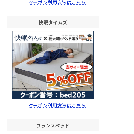
クーポン利用方法はこちら
快眠タイムズ
クーポン利用方法はこちら
フランスベッド