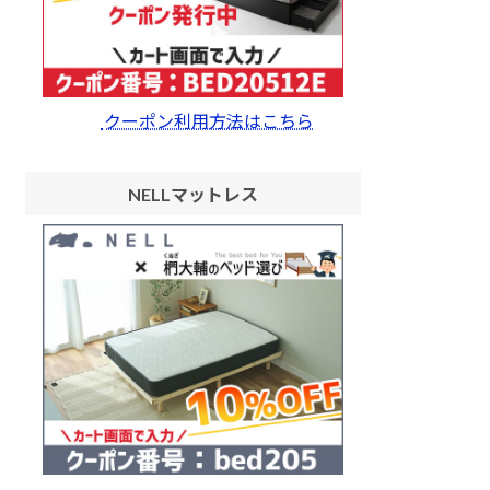
クーポン利用方法はこちら
NELLマットレス