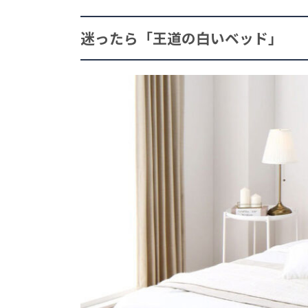
迷ったら「王道の白いベッド」