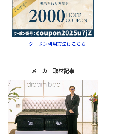
クーポン利用方法はこちら
メーカー取材記事