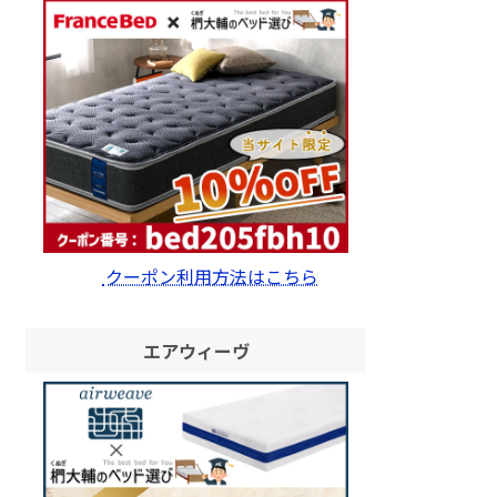
クーポン利用方法はこちら
エアウィーヴ