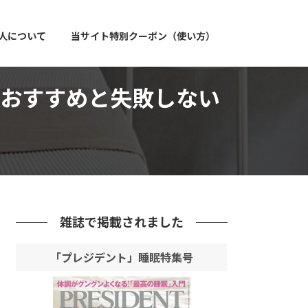
人について
当サイト特別クーポン（使い方）
おすすめと失敗しない
雑誌で掲載されました
「プレジデント」睡眠特集号