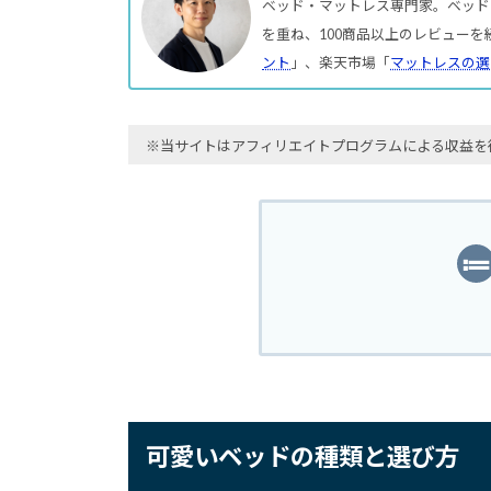
ベッド・マットレス専門家。ベッド
を重ね、100商品以上のレビューを
ント
」、楽天市場「
マットレスの選
※当サイトはアフィリエイトプログラムによる収益を
可愛いベッドの種類と選び方