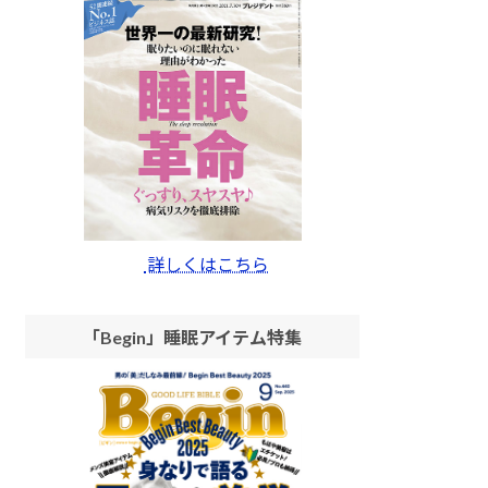
詳しくはこちら
「Begin」睡眠アイテム特集